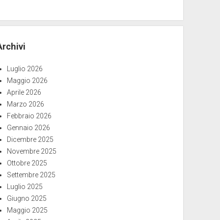
Archivi
Luglio 2026
Maggio 2026
Aprile 2026
Marzo 2026
Febbraio 2026
Gennaio 2026
Dicembre 2025
Novembre 2025
Ottobre 2025
Settembre 2025
Luglio 2025
Giugno 2025
Maggio 2025