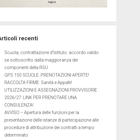
Articoli recenti
Scuola, contrattazione d’Istituto: accordo valido
se sottoscritto dalla maggioranza dei
componenti della RSU
GPS 150 SCUOLE: PRENOTAZIONI APERTE!
RACCOLTA FIRME: Sanità e Appalti!
UTILIZZAZIONI E ASSEGNAZIONI PROVVISORIE
2026/27: LINK PER PRENOTARE UNA
CONSULENZA!
AVVISO – Apertura delle funzioni per la
presentazione delle istanze di partecipazione alle
procedure di attribuzione dei contratti a tempo
determinato