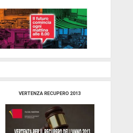
VERTENZA RECUPERO 2013