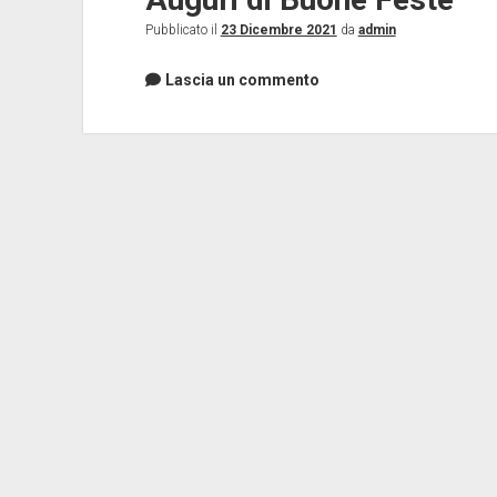
Pubblicato il
23 Dicembre 2021
da
admin
Lascia un commento