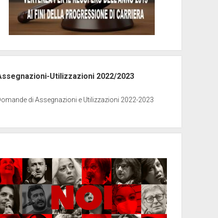
Assegnazioni-Utilizzazioni 2022/2023
Domande di Assegnazioni e Utilizzazioni 2022-2023