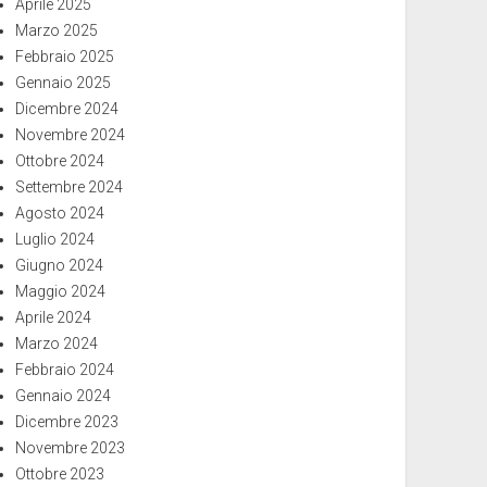
Aprile 2025
Marzo 2025
Febbraio 2025
Gennaio 2025
Dicembre 2024
Novembre 2024
Ottobre 2024
Settembre 2024
Agosto 2024
Luglio 2024
Giugno 2024
Maggio 2024
Aprile 2024
Marzo 2024
Febbraio 2024
Gennaio 2024
Dicembre 2023
Novembre 2023
Ottobre 2023