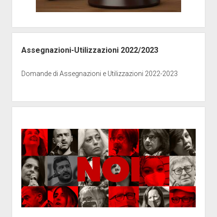
Assegnazioni-Utilizzazioni 2022/2023
Domande di Assegnazioni e Utilizzazioni 2022-2023