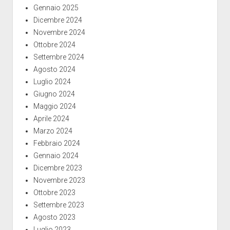
Gennaio 2025
Dicembre 2024
Novembre 2024
Ottobre 2024
Settembre 2024
Agosto 2024
Luglio 2024
Giugno 2024
Maggio 2024
Aprile 2024
Marzo 2024
Febbraio 2024
Gennaio 2024
Dicembre 2023
Novembre 2023
Ottobre 2023
Settembre 2023
Agosto 2023
Luglio 2023