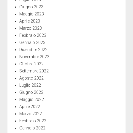
Giugno 2023
Maggio 2023
Aprile 2023
Marzo 2023
Febbraio 2023
Gennaio 2023
Dicembre 2022
Novembre 2022
Ottobre 2022
Settembre 2022
Agosto 2022
Luglio 2022
Giugno 2022
Maggio 2022
Aprile 2022
Marzo 2022
Febbraio 2022
Gennaio 2022