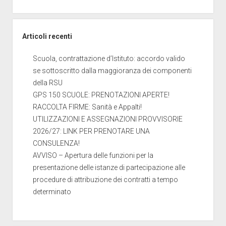
Articoli recenti
Scuola, contrattazione d’Istituto: accordo valido
se sottoscritto dalla maggioranza dei componenti
della RSU
GPS 150 SCUOLE: PRENOTAZIONI APERTE!
RACCOLTA FIRME: Sanità e Appalti!
UTILIZZAZIONI E ASSEGNAZIONI PROVVISORIE
2026/27: LINK PER PRENOTARE UNA
CONSULENZA!
AVVISO – Apertura delle funzioni per la
presentazione delle istanze di partecipazione alle
procedure di attribuzione dei contratti a tempo
determinato