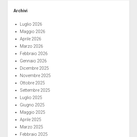
Archivi
Luglio 2026
Maggio 2026
Aprile 2026
Marzo 2026
Febbraio 2026
Gennaio 2026
Dicembre 2025
Novembre 2025
Ottobre 2025
Settembre 2025
Luglio 2025
Giugno 2025
Maggio 2025
Aprile 2025
Marzo 2025
Febbraio 2025