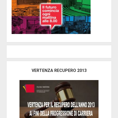
VERTENZA RECUPERO 2013