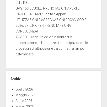
della RSU
GPS 150 SCUOLE: PRENOTAZIONI APERTE!
RACCOLTA FIRME: Sanità e Appalti!
UTILIZZAZIONI E ASSEGNAZIONI PROVVISORIE
2026/27: LINK PER PRENOTARE UNA
CONSULENZA!
AVVISO – Apertura delle funzioni per la
presentazione delle istanze di partecipazione alle
procedure di attribuzione dei contratti a tempo
determinato
Archivi
Luglio 2026
Maggio 2026
Aprile 2026
Marzo 2026