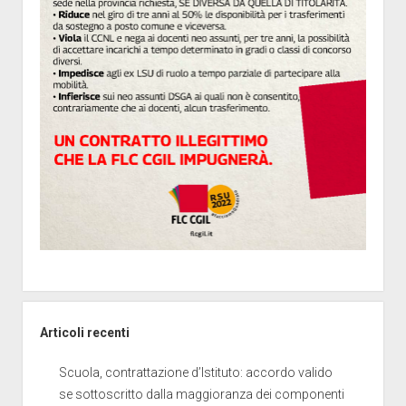
Articoli recenti
Scuola, contrattazione d’Istituto: accordo valido
se sottoscritto dalla maggioranza dei componenti