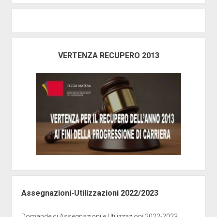
VERTENZA RECUPERO 2013
Assegnazioni-Utilizzazioni 2022/2023
Domande di Assegnazioni e Utilizzazioni 2022-2023