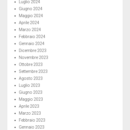
Luglio 2024
Giugno 2024
Maggio 2024
Aprile 2024
Marzo 2024
Febbraio 2024
Gennaio 2024
Dicembre 2023
Novembre 2023
Ottobre 2023
Settembre 2023
Agosto 2023
Luglio 2023
Giugno 2023
Maggio 2023
Aprile 2023
Marzo 2023
Febbraio 2023
Gennaio 2023