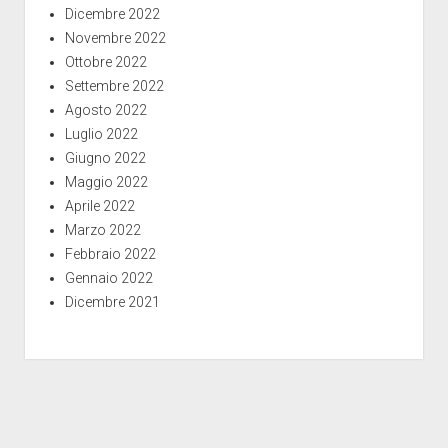
Dicembre 2022
Novembre 2022
Ottobre 2022
Settembre 2022
Agosto 2022
Luglio 2022
Giugno 2022
Maggio 2022
Aprile 2022
Marzo 2022
Febbraio 2022
Gennaio 2022
Dicembre 2021