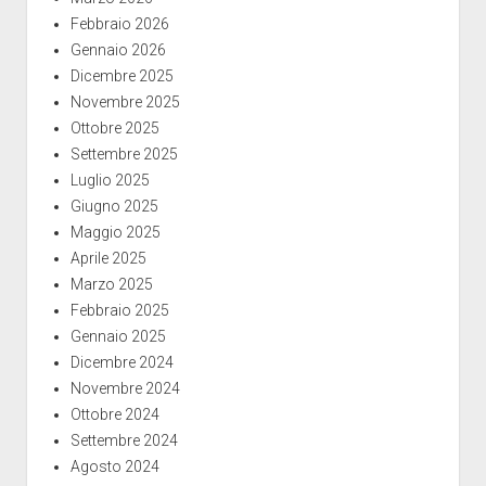
Febbraio 2026
Gennaio 2026
Dicembre 2025
Novembre 2025
Ottobre 2025
Settembre 2025
Luglio 2025
Giugno 2025
Maggio 2025
Aprile 2025
Marzo 2025
Febbraio 2025
Gennaio 2025
Dicembre 2024
Novembre 2024
Ottobre 2024
Settembre 2024
Agosto 2024