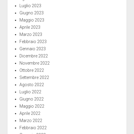
Luglio 2023
Giugno 2023
Maggio 2023
Aprile 2023
Marzo 2023
Febbraio 2023
Gennaio 2023
Dicembre 2022
Novembre 2022
Ottobre 2022
Settembre 2022
Agosto 2022
Luglio 2022
Giugno 2022
Maggio 2022
Aprile 2022
Marzo 2022
Febbraio 2022