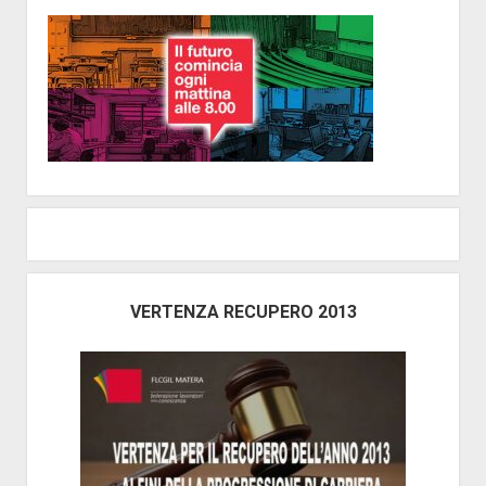
e
Secondaria)
VERTENZA RECUPERO 2013