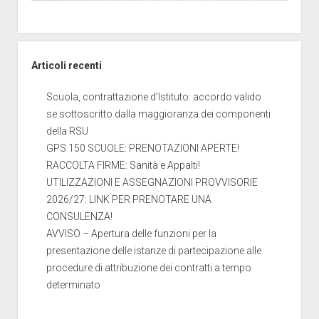
Articoli recenti
Scuola, contrattazione d’Istituto: accordo valido
se sottoscritto dalla maggioranza dei componenti
della RSU
GPS 150 SCUOLE: PRENOTAZIONI APERTE!
RACCOLTA FIRME: Sanità e Appalti!
UTILIZZAZIONI E ASSEGNAZIONI PROVVISORIE
2026/27: LINK PER PRENOTARE UNA
CONSULENZA!
AVVISO – Apertura delle funzioni per la
presentazione delle istanze di partecipazione alle
procedure di attribuzione dei contratti a tempo
determinato