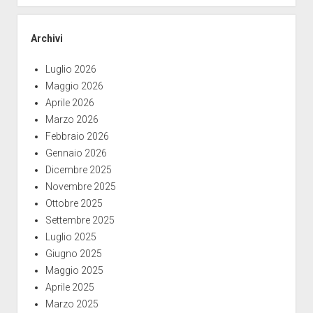
Archivi
Luglio 2026
Maggio 2026
Aprile 2026
Marzo 2026
Febbraio 2026
Gennaio 2026
Dicembre 2025
Novembre 2025
Ottobre 2025
Settembre 2025
Luglio 2025
Giugno 2025
Maggio 2025
Aprile 2025
Marzo 2025