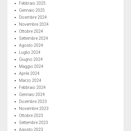
Febbraio 2025
Gennaio 2025
Dicembre 2024
Novembre 2024
Ottobre 2024
Settembre 2024
Agosto 2024
Luglio 2024
Giugno 2024
Maggio 2024
Aprile 2024
Marzo 2024
Febbraio 2024
Gennaio 2024
Dicembre 2023
Novembre 2023
Ottobre 2023
Settembre 2023
Agosto 2023