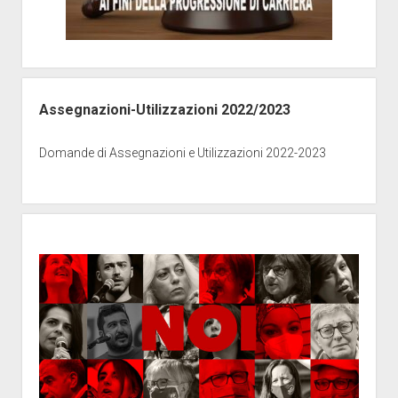
Assegnazioni-Utilizzazioni 2022/2023
Domande di Assegnazioni e Utilizzazioni 2022-2023