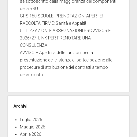
se sottoscritto dalla maggioranza dei componenti
della RSU
GPS 150 SCUOLE: PRENOTAZIONI APERTE!
RACCOLTA FIRME: Sanità e Appalti!
UTILIZZAZIONI E ASSEGNAZIONI PROVVISORIE
2026/27: LINK PER PRENOTARE UNA
CONSULENZA!
AVVISO – Apertura delle funzioni per la
presentazione delle istanze di partecipazione alle
procedure di attribuzione dei contratti a tempo
determinato
Archivi
Luglio 2026
Maggio 2026
Aprile 2026