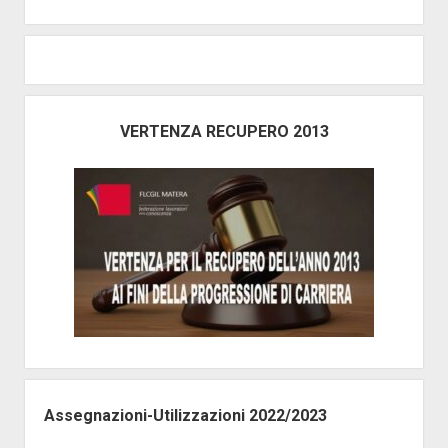
VERTENZA RECUPERO 2013
Assegnazioni-Utilizzazioni 2022/2023