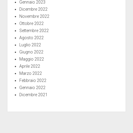
Gennaio 2023
Dicembre 2022
Novembre 2022
Ottobre 2022
Settembre 2022
Agosto 2022
Luglio 2022
Giugno 2022
Maggio 2022
Aprile 2022
Marzo 2022
Febbraio 2022
Gennaio 2022
Dicembre 2021