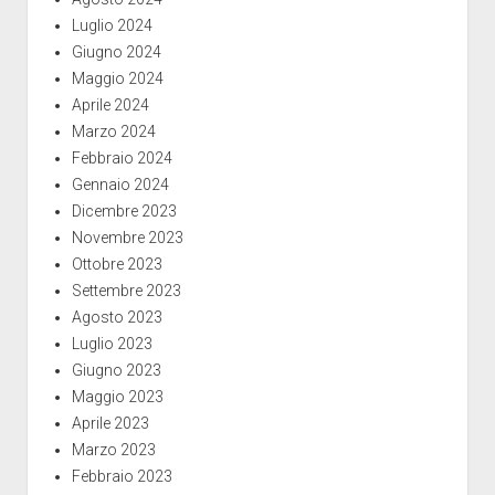
Luglio 2024
Giugno 2024
Maggio 2024
Aprile 2024
Marzo 2024
Febbraio 2024
Gennaio 2024
Dicembre 2023
Novembre 2023
Ottobre 2023
Settembre 2023
Agosto 2023
Luglio 2023
Giugno 2023
Maggio 2023
Aprile 2023
Marzo 2023
Febbraio 2023