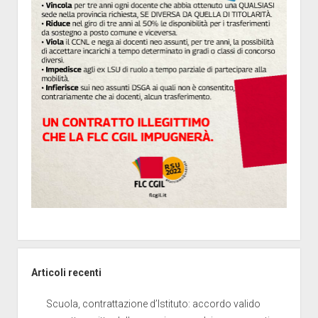
Articoli recenti
Scuola, contrattazione d’Istituto: accordo valido