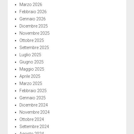
Marzo 2026
Febbraio 2026
Gennaio 2026
Dicembre 2025
Novembre 2025
Ottobre 2025
Settembre 2025
Luglio 2025
Giugno 2025
Maggio 2025
Aprile 2025
Marzo 2025
Febbraio 2025
Gennaio 2025
Dicembre 2024
Novembre 2024
Ottobre 2024
Settembre 2024
Agosto 2024