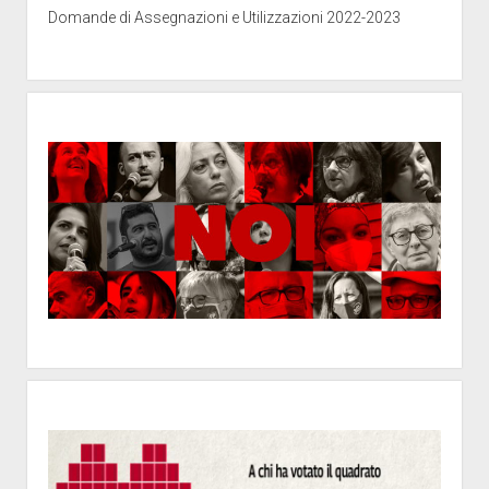
Domande di Assegnazioni e Utilizzazioni 2022-2023