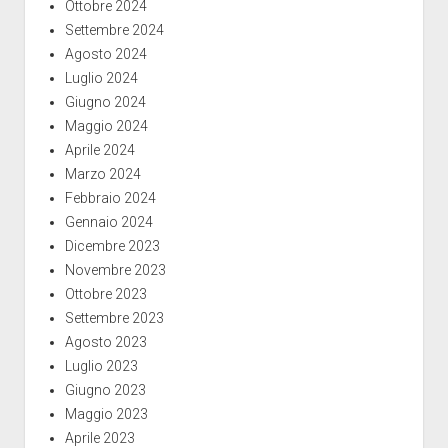
Ottobre 2024
Settembre 2024
Agosto 2024
Luglio 2024
Giugno 2024
Maggio 2024
Aprile 2024
Marzo 2024
Febbraio 2024
Gennaio 2024
Dicembre 2023
Novembre 2023
Ottobre 2023
Settembre 2023
Agosto 2023
Luglio 2023
Giugno 2023
Maggio 2023
Aprile 2023