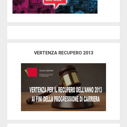
GRATUITA
VERTENZA RECUPERO 2013