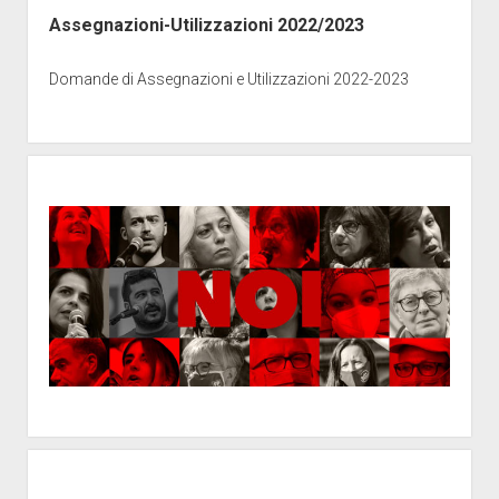
Assegnazioni-Utilizzazioni 2022/2023
Domande di Assegnazioni e Utilizzazioni 2022-2023