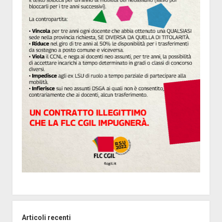
Articoli recenti