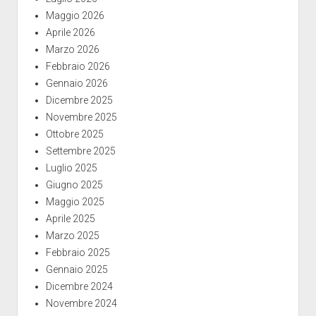
Maggio 2026
Aprile 2026
Marzo 2026
Febbraio 2026
Gennaio 2026
Dicembre 2025
Novembre 2025
Ottobre 2025
Settembre 2025
Luglio 2025
Giugno 2025
Maggio 2025
Aprile 2025
Marzo 2025
Febbraio 2025
Gennaio 2025
Dicembre 2024
Novembre 2024