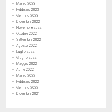
Marzo 2023
Febbraio 2023
Gennaio 2023
Dicembre 2022
Novembre 2022
Ottobre 2022
Settembre 2022
Agosto 2022
Luglio 2022
Giugno 2022
Maggio 2022
Aprile 2022
Marzo 2022
Febbraio 2022
Gennaio 2022
Dicembre 2021