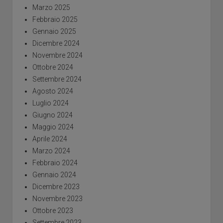
Marzo 2025
Febbraio 2025
Gennaio 2025
Dicembre 2024
Novembre 2024
Ottobre 2024
Settembre 2024
Agosto 2024
Luglio 2024
Giugno 2024
Maggio 2024
Aprile 2024
Marzo 2024
Febbraio 2024
Gennaio 2024
Dicembre 2023
Novembre 2023
Ottobre 2023
Settembre 2023