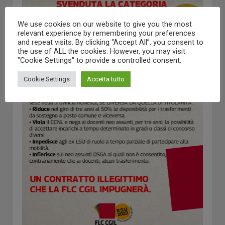
We use cookies on our website to give you the most
relevant experience by remembering your preferences
and repeat visits. By clicking “Accept All”, you consent to
the use of ALL the cookies. However, you may visit
"Cookie Settings" to provide a controlled consent.
Cookie Settings
Accetta tutto