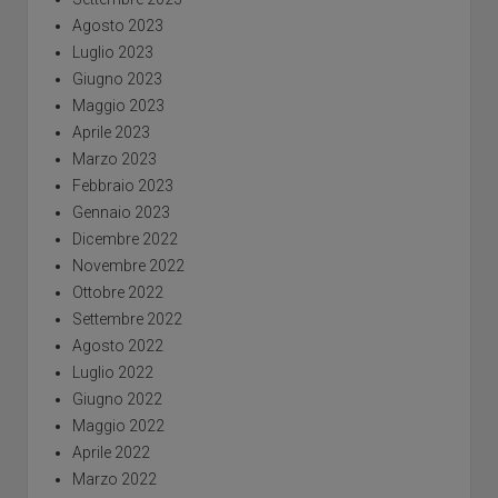
Agosto 2023
Luglio 2023
Giugno 2023
Maggio 2023
Aprile 2023
Marzo 2023
Febbraio 2023
Gennaio 2023
Dicembre 2022
Novembre 2022
Ottobre 2022
Settembre 2022
Agosto 2022
Luglio 2022
Giugno 2022
Maggio 2022
Aprile 2022
Marzo 2022