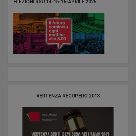
laterale
ELEZIONI RSU 14-15-16-APRILE 2025
VERTENZA RECUPERO 2013