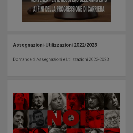
Assegnazioni-Utilizzazioni 2022/2023
Domande di Assegnazioni e Utilizzazioni 2022-2023