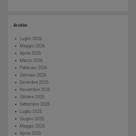
Archivi
Luglio 2026
Maggio 2026
Aprile 2026
Marzo 2026
Febbraio 2026
Gennaio 2026
Dicembre 2025
Novembre 2025
Ottobre 2025
Settembre 2025
Luglio 2025
Giugno 2025
Maggio 2025
Aprile 2025