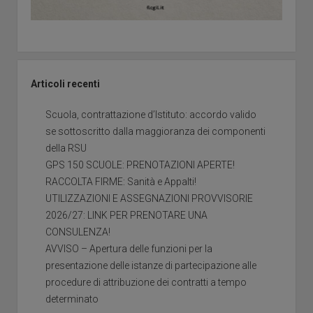
Articoli recenti
Scuola, contrattazione d’Istituto: accordo valido
se sottoscritto dalla maggioranza dei componenti
della RSU
GPS 150 SCUOLE: PRENOTAZIONI APERTE!
RACCOLTA FIRME: Sanità e Appalti!
UTILIZZAZIONI E ASSEGNAZIONI PROVVISORIE
2026/27: LINK PER PRENOTARE UNA
CONSULENZA!
AVVISO – Apertura delle funzioni per la
presentazione delle istanze di partecipazione alle
procedure di attribuzione dei contratti a tempo
determinato