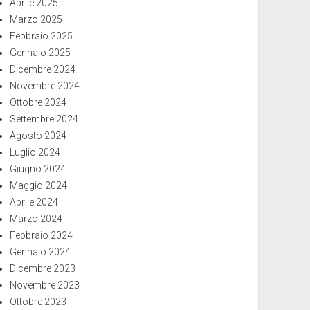
Aprile 2025
Marzo 2025
Febbraio 2025
Gennaio 2025
Dicembre 2024
Novembre 2024
Ottobre 2024
Settembre 2024
Agosto 2024
Luglio 2024
Giugno 2024
Maggio 2024
Aprile 2024
Marzo 2024
Febbraio 2024
Gennaio 2024
Dicembre 2023
Novembre 2023
Ottobre 2023