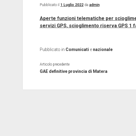
Pubblicato il
1 Luglio 2022
da
admin
Aperte funzioni telematiche per sciogli
servizi GPS, scioglimento riserva GPS 1 f
Pubblicato in
Comunicati
e
nazionale
Articolo precedente
GAE definitive provincia di Matera