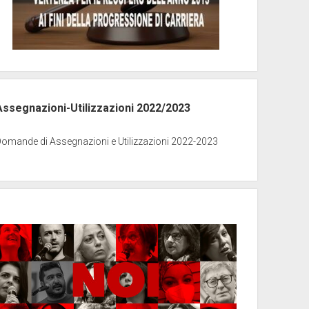
Assegnazioni-Utilizzazioni 2022/2023
Domande di Assegnazioni e Utilizzazioni 2022-2023