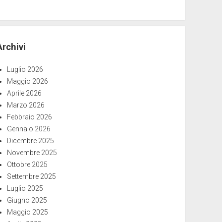
Archivi
Luglio 2026
Maggio 2026
Aprile 2026
Marzo 2026
Febbraio 2026
Gennaio 2026
Dicembre 2025
Novembre 2025
Ottobre 2025
Settembre 2025
Luglio 2025
Giugno 2025
Maggio 2025