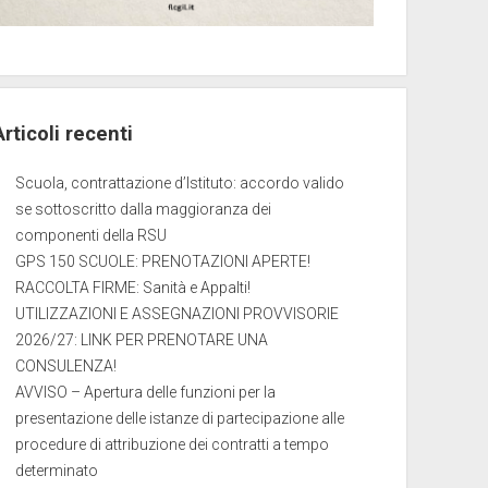
Articoli recenti
Scuola, contrattazione d’Istituto: accordo valido
se sottoscritto dalla maggioranza dei
componenti della RSU
GPS 150 SCUOLE: PRENOTAZIONI APERTE!
RACCOLTA FIRME: Sanità e Appalti!
UTILIZZAZIONI E ASSEGNAZIONI PROVVISORIE
2026/27: LINK PER PRENOTARE UNA
CONSULENZA!
AVVISO – Apertura delle funzioni per la
presentazione delle istanze di partecipazione alle
procedure di attribuzione dei contratti a tempo
determinato