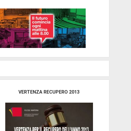
VERTENZA RECUPERO 2013