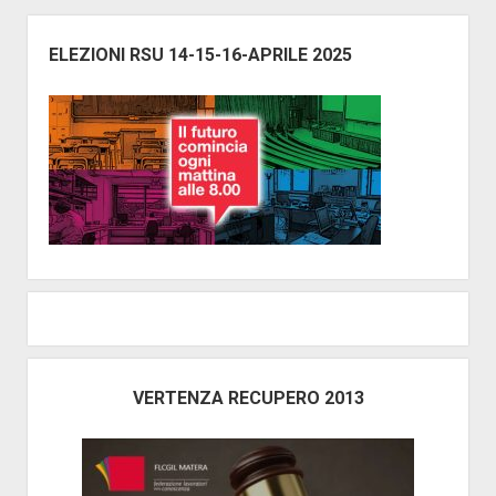
Barra
laterale
ELEZIONI RSU 14-15-16-APRILE 2025
VERTENZA RECUPERO 2013