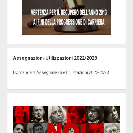
Assegnazioni-Utilizzazioni 2022/2023
Domande di Assegnazioni e Utilizzazioni 2022-2023