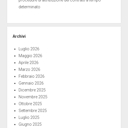
determinato
Archivi
Luglio 2026
Maggio 2026
Aprile 2026
Marzo 2026
Febbraio 2026
Gennaio 2026
Dicembre 2025
Novembre 2025
Ottobre 2025
Settembre 2025
Luglio 2025
Giugno 2025