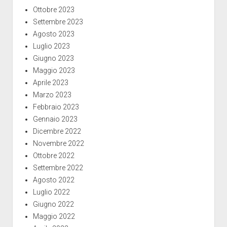
Ottobre 2023
Settembre 2023
Agosto 2023
Luglio 2023
Giugno 2023
Maggio 2023
Aprile 2023
Marzo 2023
Febbraio 2023
Gennaio 2023
Dicembre 2022
Novembre 2022
Ottobre 2022
Settembre 2022
Agosto 2022
Luglio 2022
Giugno 2022
Maggio 2022