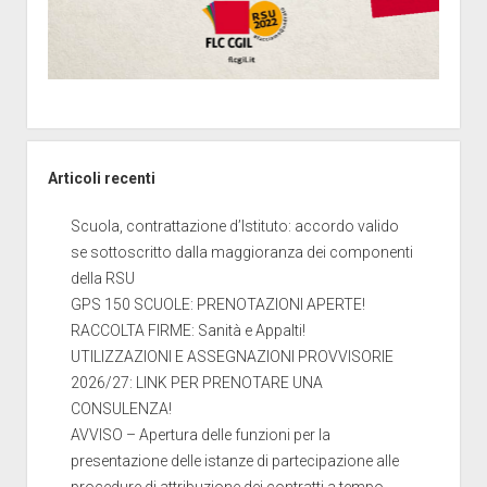
Articoli recenti
Scuola, contrattazione d’Istituto: accordo valido
se sottoscritto dalla maggioranza dei componenti
della RSU
GPS 150 SCUOLE: PRENOTAZIONI APERTE!
RACCOLTA FIRME: Sanità e Appalti!
UTILIZZAZIONI E ASSEGNAZIONI PROVVISORIE
2026/27: LINK PER PRENOTARE UNA
CONSULENZA!
AVVISO – Apertura delle funzioni per la
presentazione delle istanze di partecipazione alle
procedure di attribuzione dei contratti a tempo