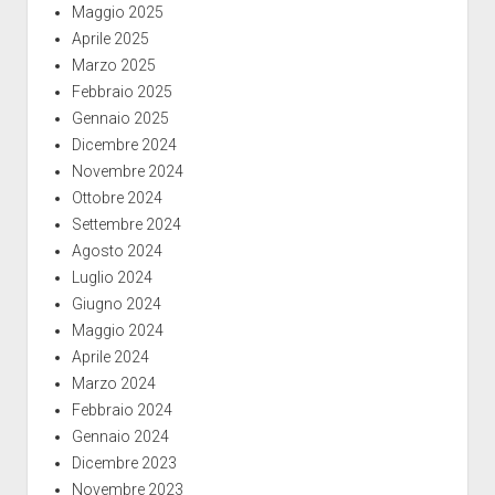
Maggio 2025
Aprile 2025
Marzo 2025
Febbraio 2025
Gennaio 2025
Dicembre 2024
Novembre 2024
Ottobre 2024
Settembre 2024
Agosto 2024
Luglio 2024
Giugno 2024
Maggio 2024
Aprile 2024
Marzo 2024
Febbraio 2024
Gennaio 2024
Dicembre 2023
Novembre 2023