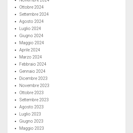
Novembre 2024
Ottobre 2024
Settembre 2024
Agosto 2024
Luglio 2024
Giugno 2024
Maggio 2024
Aprile 2024
Marzo 2024
Febbraio 2024
Gennaio 2024
Dicembre 2023
Novembre 2023
Ottobre 2023
Settembre 2023
Agosto 2023
Luglio 2023
Giugno 2023
Maggio 2023