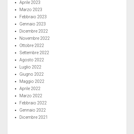
Aprile 2023
Marzo 2023
Febbraio 2023
Gennaio 2023
Dicembre 2022
Novembre 2022
Ottobre 2022
Settembre 2022
Agosto 2022
Luglio 2022
Giugno 2022
Maggio 2022
Aprile 2022
Marzo 2022
Febbraio 2022
Gennaio 2022
Dicembre 2021