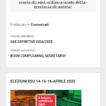
scuole-di-ogni-ordine-e-grado-della-
provincia-di-matera/
Pubblicato in
Comunicati
Articolo precedente
GAE DEFINITIVE 2026/2028
Articolo successivo
BUON COMPLEANNO, SEGRETARIO!
Barra
laterale
ELEZIONI RSU 14-15-16-APRILE 2025