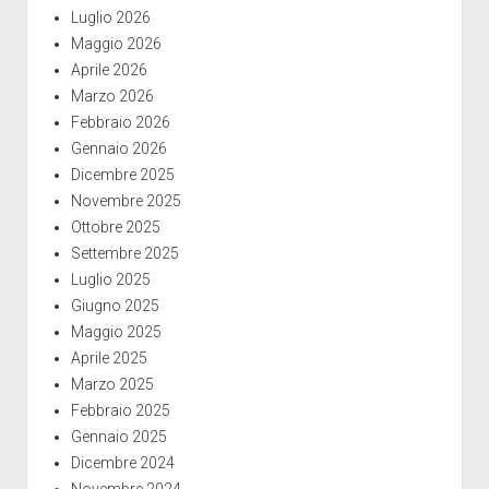
Luglio 2026
Maggio 2026
Aprile 2026
Marzo 2026
Febbraio 2026
Gennaio 2026
Dicembre 2025
Novembre 2025
Ottobre 2025
Settembre 2025
Luglio 2025
Giugno 2025
Maggio 2025
Aprile 2025
Marzo 2025
Febbraio 2025
Gennaio 2025
Dicembre 2024