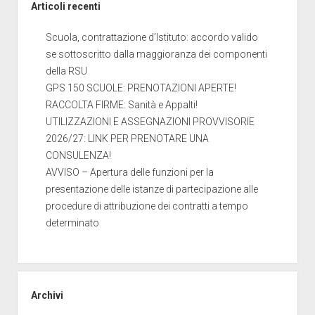
Articoli recenti
Scuola, contrattazione d’Istituto: accordo valido
se sottoscritto dalla maggioranza dei componenti
della RSU
GPS 150 SCUOLE: PRENOTAZIONI APERTE!
RACCOLTA FIRME: Sanità e Appalti!
UTILIZZAZIONI E ASSEGNAZIONI PROVVISORIE
2026/27: LINK PER PRENOTARE UNA
CONSULENZA!
AVVISO – Apertura delle funzioni per la
presentazione delle istanze di partecipazione alle
procedure di attribuzione dei contratti a tempo
determinato
Archivi