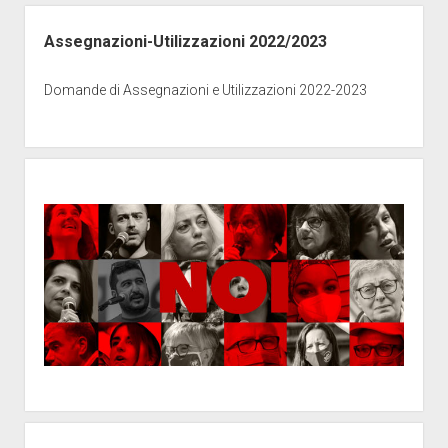
Assegnazioni-Utilizzazioni 2022/2023
Domande di Assegnazioni e Utilizzazioni 2022-2023