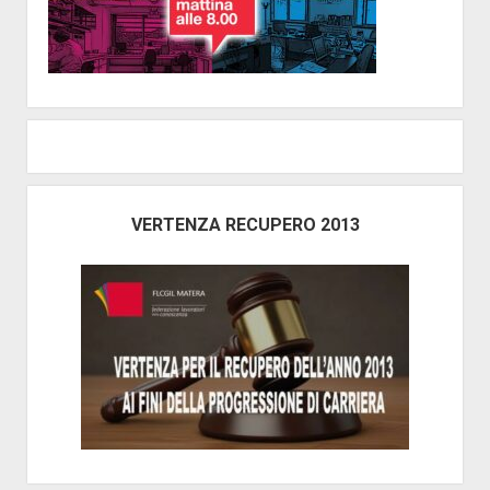
VERTENZA RECUPERO 2013