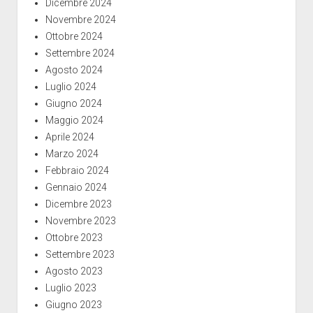
Dicembre 2024
Novembre 2024
Ottobre 2024
Settembre 2024
Agosto 2024
Luglio 2024
Giugno 2024
Maggio 2024
Aprile 2024
Marzo 2024
Febbraio 2024
Gennaio 2024
Dicembre 2023
Novembre 2023
Ottobre 2023
Settembre 2023
Agosto 2023
Luglio 2023
Giugno 2023