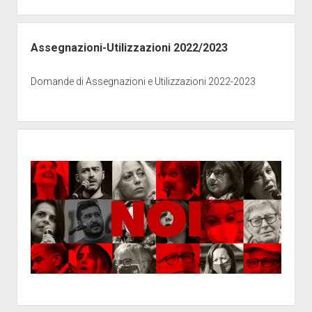
Assegnazioni-Utilizzazioni 2022/2023
Domande di Assegnazioni e Utilizzazioni 2022-2023