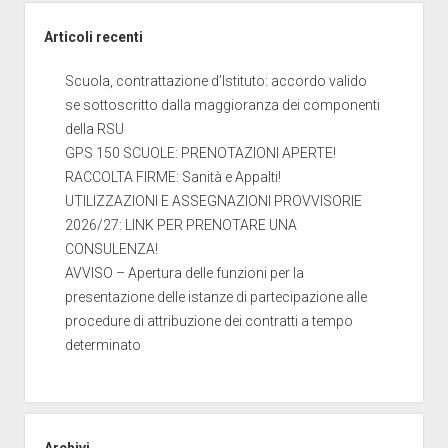
Articoli recenti
Scuola, contrattazione d’Istituto: accordo valido
se sottoscritto dalla maggioranza dei componenti
della RSU
GPS 150 SCUOLE: PRENOTAZIONI APERTE!
RACCOLTA FIRME: Sanità e Appalti!
UTILIZZAZIONI E ASSEGNAZIONI PROVVISORIE
2026/27: LINK PER PRENOTARE UNA
CONSULENZA!
AVVISO – Apertura delle funzioni per la
presentazione delle istanze di partecipazione alle
procedure di attribuzione dei contratti a tempo
determinato
Archivi