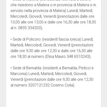
che risiedono a Matera o in provincia di Matera o in
servizio nella provincia di Matera) Lunedì, Martedì,
Mercoledì, Giovedì, Venerdì (prenotazioni dalle ore
10,00 alle ore 13,00 e dalle ore 16,30 alle ore 18,30
al n. 0835 334203);
• Sede di Policoro: (residenti fascia ionica) Lunedì,
Martedì, Mercoledì, Giovedì, Venerdì (prenotazioni
dalle ore 9,30 alle ore 12,30 e dalle ore 16,30 alle
ore 18,30 al numero (Elisa Mauro 348 6510243);
• Sede di Bernalda: (residenti a Bernalda, Pisticci e
Marconia) Lunedì, Martedì, Mercoledì, Giovedì,
Venerdì (prenotazioni dalle ore 9,30 alle ore 12,30
al numero 3207121232 Cosimo Colia).