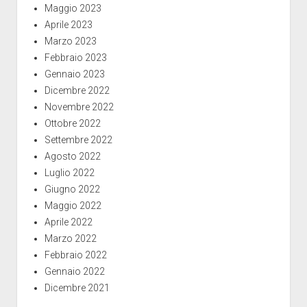
Maggio 2023
Aprile 2023
Marzo 2023
Febbraio 2023
Gennaio 2023
Dicembre 2022
Novembre 2022
Ottobre 2022
Settembre 2022
Agosto 2022
Luglio 2022
Giugno 2022
Maggio 2022
Aprile 2022
Marzo 2022
Febbraio 2022
Gennaio 2022
Dicembre 2021