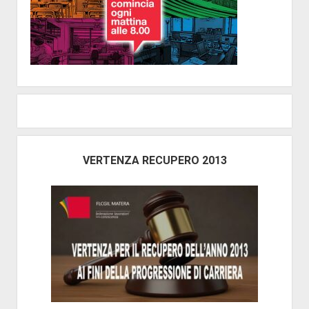
VERTENZA RECUPERO 2013