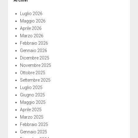
Luglio 2026
Maggio 2026
Aprile 2026
Marzo 2026
Febbraio 2026
Gennaio 2026
Dicembre 2025
Novembre 2025
Ottobre 2025
Settembre 2025
Luglio 2025
Giugno 2025
Maggio 2025
Aprile 2025
Marzo 2025
Febbraio 2025
Gennaio 2025