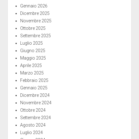
Gennaio 2026
Dicembre 2025
Novembre 2025
Ottobre 2025
Settembre 2025
Luglio 2025
Giugno 2025
Maggio 2025
Aprile 2025
Marzo 2025
Febbraio 2025
Gennaio 2025
Dicembre 2024
Novembre 2024
Ottobre 2024
Settembre 2024
Agosto 2024
Luglio 2024