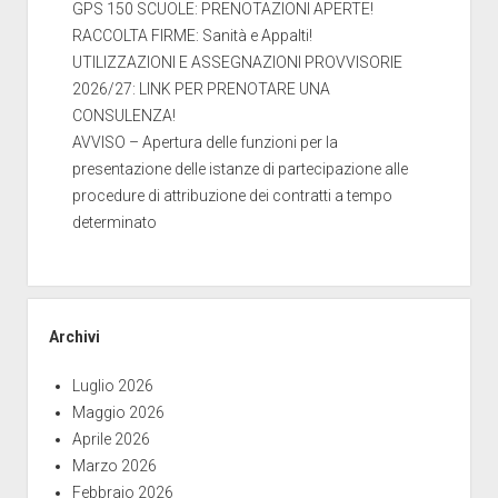
GPS 150 SCUOLE: PRENOTAZIONI APERTE!
RACCOLTA FIRME: Sanità e Appalti!
UTILIZZAZIONI E ASSEGNAZIONI PROVVISORIE
2026/27: LINK PER PRENOTARE UNA
CONSULENZA!
AVVISO – Apertura delle funzioni per la
presentazione delle istanze di partecipazione alle
procedure di attribuzione dei contratti a tempo
determinato
Archivi
Luglio 2026
Maggio 2026
Aprile 2026
Marzo 2026
Febbraio 2026