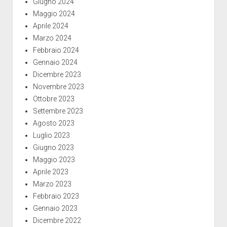
Giugno 2024
Maggio 2024
Aprile 2024
Marzo 2024
Febbraio 2024
Gennaio 2024
Dicembre 2023
Novembre 2023
Ottobre 2023
Settembre 2023
Agosto 2023
Luglio 2023
Giugno 2023
Maggio 2023
Aprile 2023
Marzo 2023
Febbraio 2023
Gennaio 2023
Dicembre 2022