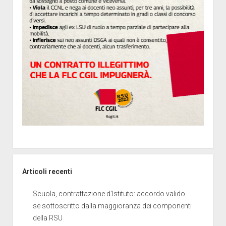
Articoli recenti
Scuola, contrattazione d’Istituto: accordo valido
se sottoscritto dalla maggioranza dei componenti
della RSU