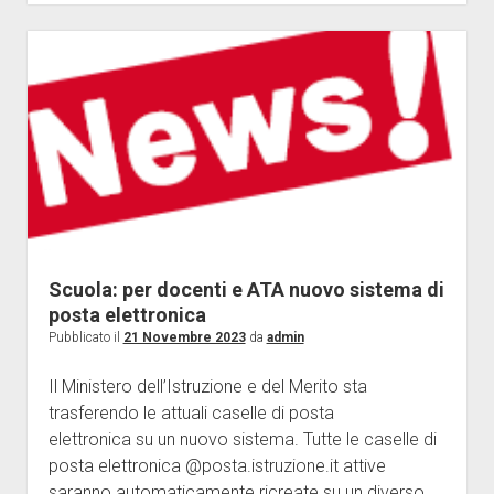
Scuola: per docenti e ATA nuovo sistema di
posta elettronica
Pubblicato il
21 Novembre 2023
da
admin
Il Ministero dell’Istruzione e del Merito sta
trasferendo le attuali caselle di posta
elettronica su un nuovo sistema. Tutte le caselle di
posta elettronica @posta.istruzione.it attive
saranno automaticamente ricreate su un diverso