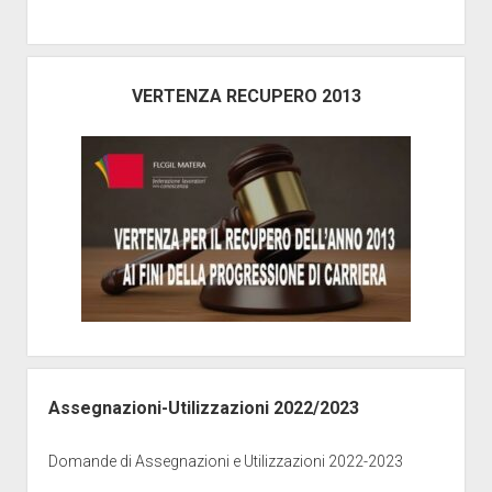
VERTENZA RECUPERO 2013
Assegnazioni-Utilizzazioni 2022/2023
Domande di Assegnazioni e Utilizzazioni 2022-2023