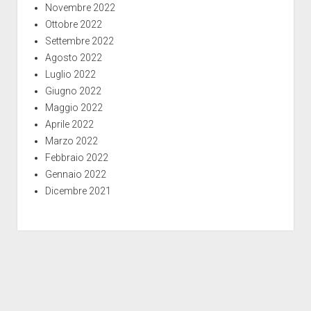
Novembre 2022
Ottobre 2022
Settembre 2022
Agosto 2022
Luglio 2022
Giugno 2022
Maggio 2022
Aprile 2022
Marzo 2022
Febbraio 2022
Gennaio 2022
Dicembre 2021