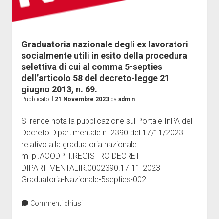
Graduatoria nazionale degli ex lavoratori
socialmente utili in esito della procedura
selettiva di cui al comma 5-septies
dell’articolo 58 del decreto-legge 21
giugno 2013, n. 69.
Pubblicato il
21 Novembre 2023
da
admin
Si rende nota la pubblicazione sul Portale InPA del
Decreto Dipartimentale n. 2390 del 17/11/2023
relativo alla graduatoria nazionale.
m_pi.AOODPIT.REGISTRO-DECRETI-
DIPARTIMENTALIR.0002390.17-11-2023
Graduatoria-Nazionale-5septies-002
Commenti chiusi